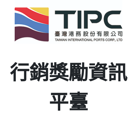
行銷獎勵資訊
平臺